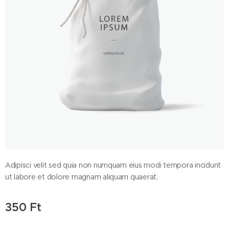
Adipisci velit sed quia non numquam eius modi tempora incidunt
ut labore et dolore magnam aliquam quaerat.
350
Ft